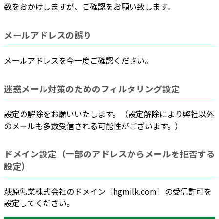
数をおかけしますが、ご確認をお願い致します。
メールアドレスの誤り
メールアドレスを今一度ご確認ください。
迷惑メール対策のためのフィルタリング設定
設定の解除をお願いいたします。（設定解除により弊社以外
のメールも多数受信される可能性がございます。）
ドメイン設定（一部のアドレスからメールを拒否する
設定）
萩原乳業株式会社のドメイン［hgmilk.com］の受信許可を
設定してください。