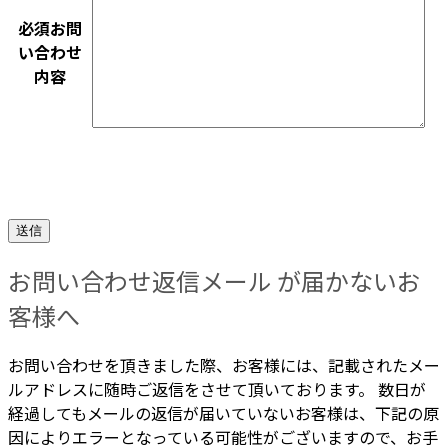
必須
お問
い合わせ
内容
お問い合わせ返信メール が届かないお
客様へ
お問い合わせを頂きました際、お客様には、記載されたメー
ルアドレスに随時ご返信をさせて頂いております。 数日が
経過してもメールの返信が届いていないお客様は、下記の原
因によりエラーとなっている可能性がございますので、お手