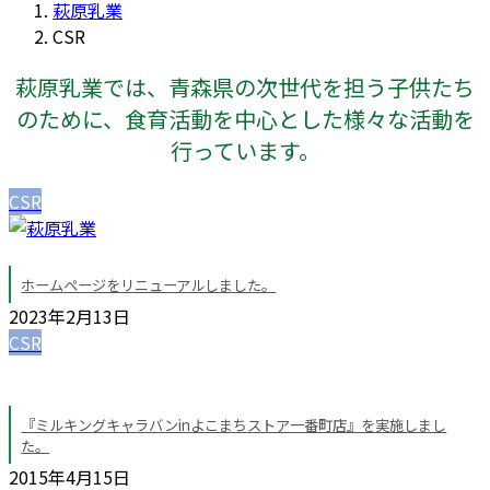
萩原乳業
CSR
萩原乳業では、青森県の次世代を担う子供たち
のために、食育活動を中心とした様々な活動を
行っています。
CSR
ホームページをリニューアルしました。
2023年2月13日
CSR
『ミルキングキャラバンinよこまちストア一番町店』を実施しまし
た。
2015年4月15日